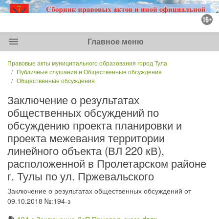
menu
Главное меню
Правовые акты муниципального образования город Тула
Публичные слушания и Общественные обсуждения
Общественные обсуждения
Заключение о результатах
общественных обсуждений по
обсуждению проекта планировки и
проекта межевания территории
линейного объекта (ВЛ 220 кВ),
расположенной в Пролетарском районе
г. Тулы по ул. Пржевальского
Заключение о результатах общественных обсуждений от
09.10.2018 №:194-з