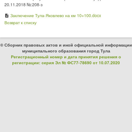
20.11.2018 №:208-з
Заключение Тула-Яковлево на км 10+100.docx
description
Возврат к списку
© Сборник правовых актов и иной официальной информации
муниципального образования город Тула
Регистрационный номер и дата принятия решения о
регистрации: серия Эл № ФС77-78690 от 10.07.2020