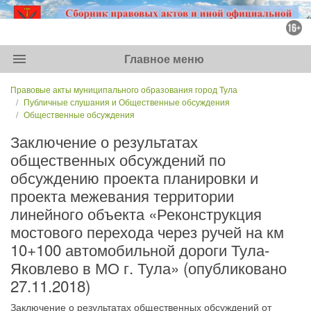
menu
Главное меню
Правовые акты муниципального образования город Тула
Публичные слушания и Общественные обсуждения
Общественные обсуждения
Заключение о результатах
общественных обсуждений по
обсуждению проекта планировки и
проекта межевания территории
линейного объекта «Реконструкция
мостового перехода через ручей на км
10+100 автомобильной дороги Тула-
Яковлево в МО г. Тула» (опубликовано
27.11.2018)
Заключение о результатах общественных обсуждений от