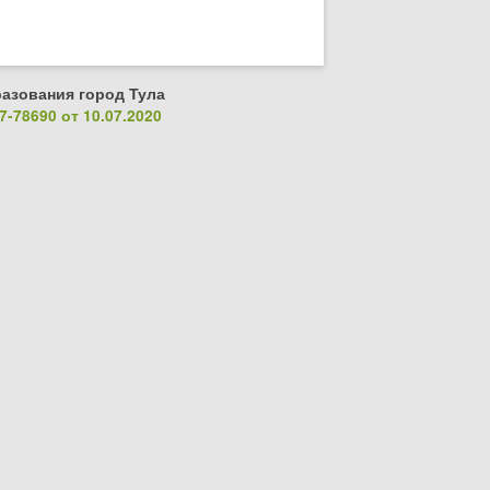
азования город Тула
-78690 от 10.07.2020