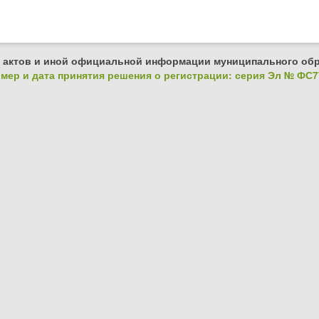
 актов и иной официальной информации муниципального обр
ер и дата принятия решения о регистрации: серия Эл № ФС77