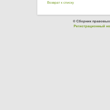
Возврат к списку
© Сборник правовых
Регистрационный ном