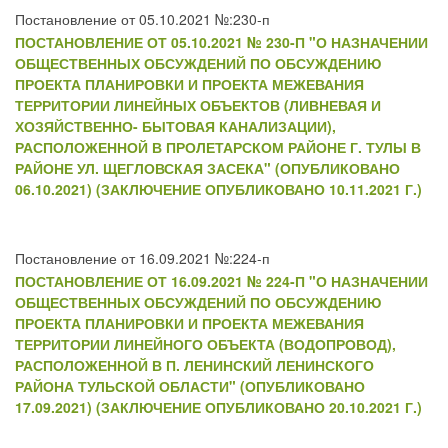
Постановление от 05.10.2021 №:230-п
ПОСТАНОВЛЕНИЕ ОТ 05.10.2021 № 230-П "О НАЗНАЧЕНИИ
ОБЩЕСТВЕННЫХ ОБСУЖДЕНИЙ ПО ОБСУЖДЕНИЮ
ПРОЕКТА ПЛАНИРОВКИ И ПРОЕКТА МЕЖЕВАНИЯ
ТЕРРИТОРИИ ЛИНЕЙНЫХ ОБЪЕКТОВ (ЛИВНЕВАЯ И
ХОЗЯЙСТВЕННО- БЫТОВАЯ КАНАЛИЗАЦИИ),
РАСПОЛОЖЕННОЙ В ПРОЛЕТАРСКОМ РАЙОНЕ Г. ТУЛЫ В
РАЙОНЕ УЛ. ЩЕГЛОВСКАЯ ЗАСЕКА" (ОПУБЛИКОВАНО
06.10.2021) (ЗАКЛЮЧЕНИЕ ОПУБЛИКОВАНО 10.11.2021 Г.)
Постановление от 16.09.2021 №:224-п
ПОСТАНОВЛЕНИЕ ОТ 16.09.2021 № 224-П "О НАЗНАЧЕНИИ
ОБЩЕСТВЕННЫХ ОБСУЖДЕНИЙ ПО ОБСУЖДЕНИЮ
ПРОЕКТА ПЛАНИРОВКИ И ПРОЕКТА МЕЖЕВАНИЯ
ТЕРРИТОРИИ ЛИНЕЙНОГО ОБЪЕКТА (ВОДОПРОВОД),
РАСПОЛОЖЕННОЙ В П. ЛЕНИНСКИЙ ЛЕНИНСКОГО
РАЙОНА ТУЛЬСКОЙ ОБЛАСТИ" (ОПУБЛИКОВАНО
17.09.2021) (ЗАКЛЮЧЕНИЕ ОПУБЛИКОВАНО 20.10.2021 Г.)