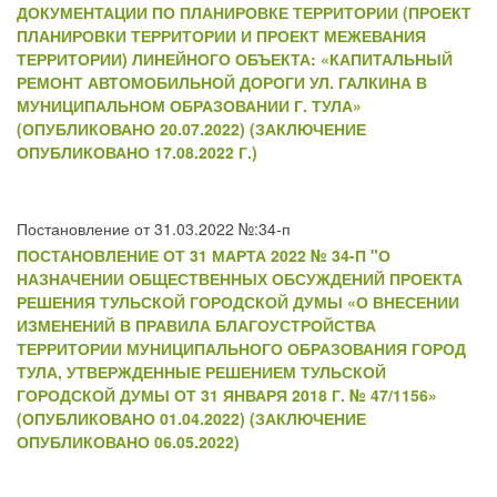
ДОКУМЕНТАЦИИ ПО ПЛАНИРОВКЕ ТЕРРИТОРИИ (ПРОЕКТ
ПЛАНИРОВКИ ТЕРРИТОРИИ И ПРОЕКТ МЕЖЕВАНИЯ
ТЕРРИТОРИИ) ЛИНЕЙНОГО ОБЪЕКТА: «КАПИТАЛЬНЫЙ
РЕМОНТ АВТОМОБИЛЬНОЙ ДОРОГИ УЛ. ГАЛКИНА В
МУНИЦИПАЛЬНОМ ОБРАЗОВАНИИ Г. ТУЛА»
(ОПУБЛИКОВАНО 20.07.2022) (ЗАКЛЮЧЕНИЕ
ОПУБЛИКОВАНО 17.08.2022 Г.)
Постановление от 31.03.2022 №:34-п
ПОСТАНОВЛЕНИЕ ОТ 31 МАРТА 2022 № 34-П "О
НАЗНАЧЕНИИ ОБЩЕСТВЕННЫХ ОБСУЖДЕНИЙ ПРОЕКТА
РЕШЕНИЯ ТУЛЬСКОЙ ГОРОДСКОЙ ДУМЫ «О ВНЕСЕНИИ
ИЗМЕНЕНИЙ В ПРАВИЛА БЛАГОУСТРОЙСТВА
ТЕРРИТОРИИ МУНИЦИПАЛЬНОГО ОБРАЗОВАНИЯ ГОРОД
ТУЛА, УТВЕРЖДЕННЫЕ РЕШЕНИЕМ ТУЛЬСКОЙ
ГОРОДСКОЙ ДУМЫ ОТ 31 ЯНВАРЯ 2018 Г. № 47/1156»
(ОПУБЛИКОВАНО 01.04.2022) (ЗАКЛЮЧЕНИЕ
ОПУБЛИКОВАНО 06.05.2022)