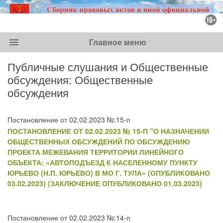
menu
Главное меню
Публичные слушания и Общественные
обсуждения: Общественные
обсуждения
Постановление от 02.02.2023 №:15-п
ПОСТАНОВЛЕНИЕ ОТ 02.02.2023 № 15-П "О НАЗНАЧЕНИИ
ОБЩЕСТВЕННЫХ ОБСУЖДЕНИЙ ПО ОБСУЖДЕНИЮ
ПРОЕКТА МЕЖЕВАНИЯ ТЕРРИТОРИИ ЛИНЕЙНОГО
ОБЪЕКТА: «АВТОПОДЪЕЗД К НАСЕЛЕННОМУ ПУНКТУ
ЮРЬЕВО (Н.П. ЮРЬЕВО) В МО Г. ТУЛА» (ОПУБЛИКОВАНО
03.02.2023) (ЗАКЛЮЧЕНИЕ ОПУБЛИКОВАНО 01.03.2023)
Постановление от 02.02.2023 №:14-п