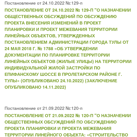
Постановление от 24.10.2022 №:129-п
ПОСТАНОВЛЕНИЕ ОТ 24.10.2022 № 129-П "О НАЗНАЧЕНИИ
ОБЩЕСТВЕННЫХ ОБСУЖДЕНИЙ ПО ОБСУЖДЕНИЮ
ПРОЕКТА ВНЕСЕНИЯ ИЗМЕНЕНИЙ В ПРОЕКТ
ПЛАНИРОВКИ И ПРОЕКТ МЕЖЕВАНИЯ ТЕРРИТОРИИ
ЛИНЕЙНЫХ ОБЪЕКТОВ, УТВЕРЖДЕННЫХ
ПОСТАНОВЛЕНИЕМ АДМИНИСТРАЦИИ ГОРОДА ТУЛЫ ОТ
24 МАЯ 2018 Г. № 1788 «ОБ УТВЕРЖДЕНИИ
ДОКУМЕНТАЦИИ ПО ПЛАНИРОВКЕ ТЕРРИТОРИИ
ЛИНЕЙНЫХ ОБЪЕКТОВ (ЖИЛЫЕ УЛИЦЫ) НА ТЕРРИТОРИИ
ИНДИВИДУАЛЬНОЙ ЖИЛОЙ ЗАСТРОЙКИ ПО
ЕПИФАНСКОМУ ШОССЕ В ПРОЛЕТАРСКОМ РАЙОНЕ Г.
ТУЛЫ» (ОПУБЛИКОВАНО 24.10.2022) (ЗАКЛЮЧЕНИЕ
ОПУБЛИКОВАНО 14.11.2022)
Постановление от 21.09.2022 №:120-п
ПОСТАНОВЛЕНИЕ ОТ 21.09.2022 № 120-П "О НАЗНАЧЕНИИ
ОБЩЕСТВЕННЫХ ОБСУЖДЕНИЙ ПО ОБСУЖДЕНИЮ
ПРОЕКТА ПЛАНИРОВКИ И ПРОЕКТА МЕЖЕВАНИЯ
ТЕРРИТОРИИ ЛИНЕЙНОГО ОБЪЕКТА: «СТРОИТЕЛЬСТВО