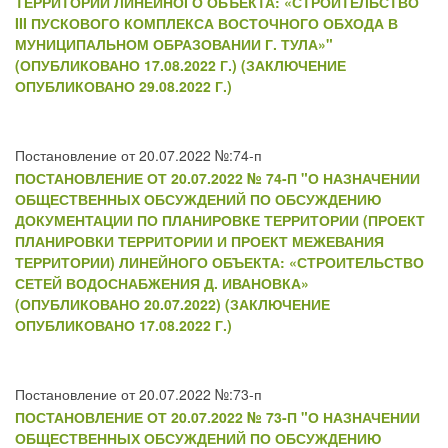
ТЕРРИТОРИИ ЛИНЕЙНОГО ОБЪЕКТА: «СТРОИТЕЛЬСТВО
III ПУСКОВОГО КОМПЛЕКСА ВОСТОЧНОГО ОБХОДА В
МУНИЦИПАЛЬНОМ ОБРАЗОВАНИИ Г. ТУЛА»"
(ОПУБЛИКОВАНО 17.08.2022 Г.) (ЗАКЛЮЧЕНИЕ
ОПУБЛИКОВАНО 29.08.2022 Г.)
Постановление от 20.07.2022 №:74-п
ПОСТАНОВЛЕНИЕ ОТ 20.07.2022 № 74-П "О НАЗНАЧЕНИИ
ОБЩЕСТВЕННЫХ ОБСУЖДЕНИЙ ПО ОБСУЖДЕНИЮ
ДОКУМЕНТАЦИИ ПО ПЛАНИРОВКЕ ТЕРРИТОРИИ (ПРОЕКТ
ПЛАНИРОВКИ ТЕРРИТОРИИ И ПРОЕКТ МЕЖЕВАНИЯ
ТЕРРИТОРИИ) ЛИНЕЙНОГО ОБЪЕКТА: «СТРОИТЕЛЬСТВО
СЕТЕЙ ВОДОСНАБЖЕНИЯ Д. ИВАНОВКА»
(ОПУБЛИКОВАНО 20.07.2022) (ЗАКЛЮЧЕНИЕ
ОПУБЛИКОВАНО 17.08.2022 Г.)
Постановление от 20.07.2022 №:73-п
ПОСТАНОВЛЕНИЕ ОТ 20.07.2022 № 73-П "О НАЗНАЧЕНИИ
ОБЩЕСТВЕННЫХ ОБСУЖДЕНИЙ ПО ОБСУЖДЕНИЮ