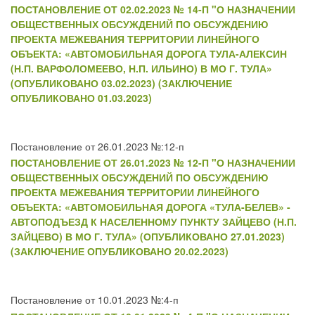
ПОСТАНОВЛЕНИЕ ОТ 02.02.2023 № 14-П "О НАЗНАЧЕНИИ
ОБЩЕСТВЕННЫХ ОБСУЖДЕНИЙ ПО ОБСУЖДЕНИЮ
ПРОЕКТА МЕЖЕВАНИЯ ТЕРРИТОРИИ ЛИНЕЙНОГО
ОБЪЕКТА: «АВТОМОБИЛЬНАЯ ДОРОГА ТУЛА-АЛЕКСИН
(Н.П. ВАРФОЛОМЕЕВО, Н.П. ИЛЬИНО) В МО Г. ТУЛА»
(ОПУБЛИКОВАНО 03.02.2023) (ЗАКЛЮЧЕНИЕ
ОПУБЛИКОВАНО 01.03.2023)
Постановление от 26.01.2023 №:12-п
ПОСТАНОВЛЕНИЕ ОТ 26.01.2023 № 12-П "О НАЗНАЧЕНИИ
ОБЩЕСТВЕННЫХ ОБСУЖДЕНИЙ ПО ОБСУЖДЕНИЮ
ПРОЕКТА МЕЖЕВАНИЯ ТЕРРИТОРИИ ЛИНЕЙНОГО
ОБЪЕКТА: «АВТОМОБИЛЬНАЯ ДОРОГА «ТУЛА-БЕЛЕВ» -
АВТОПОДЪЕЗД К НАСЕЛЕННОМУ ПУНКТУ ЗАЙЦЕВО (Н.П.
ЗАЙЦЕВО) В МО Г. ТУЛА» (ОПУБЛИКОВАНО 27.01.2023)
(ЗАКЛЮЧЕНИЕ ОПУБЛИКОВАНО 20.02.2023)
Постановление от 10.01.2023 №:4-п