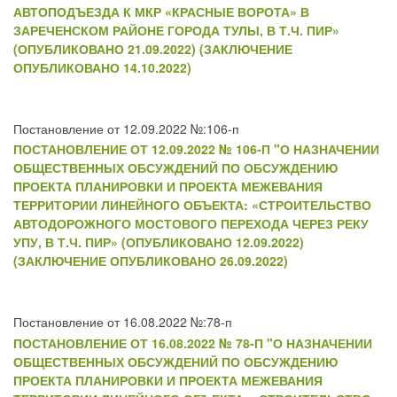
АВТОПОДЪЕЗДА К МКР «КРАСНЫЕ ВОРОТА» В
ЗАРЕЧЕНСКОМ РАЙОНЕ ГОРОДА ТУЛЫ, В Т.Ч. ПИР»
(ОПУБЛИКОВАНО 21.09.2022) (ЗАКЛЮЧЕНИЕ
ОПУБЛИКОВАНО 14.10.2022)
Постановление от 12.09.2022 №:106-п
ПОСТАНОВЛЕНИЕ ОТ 12.09.2022 № 106-П "О НАЗНАЧЕНИИ
ОБЩЕСТВЕННЫХ ОБСУЖДЕНИЙ ПО ОБСУЖДЕНИЮ
ПРОЕКТА ПЛАНИРОВКИ И ПРОЕКТА МЕЖЕВАНИЯ
ТЕРРИТОРИИ ЛИНЕЙНОГО ОБЪЕКТА: «СТРОИТЕЛЬСТВО
АВТОДОРОЖНОГО МОСТОВОГО ПЕРЕХОДА ЧЕРЕЗ РЕКУ
УПУ, В Т.Ч. ПИР» (ОПУБЛИКОВАНО 12.09.2022)
(ЗАКЛЮЧЕНИЕ ОПУБЛИКОВАНО 26.09.2022)
Постановление от 16.08.2022 №:78-п
ПОСТАНОВЛЕНИЕ ОТ 16.08.2022 № 78-П "О НАЗНАЧЕНИИ
ОБЩЕСТВЕННЫХ ОБСУЖДЕНИЙ ПО ОБСУЖДЕНИЮ
ПРОЕКТА ПЛАНИРОВКИ И ПРОЕКТА МЕЖЕВАНИЯ