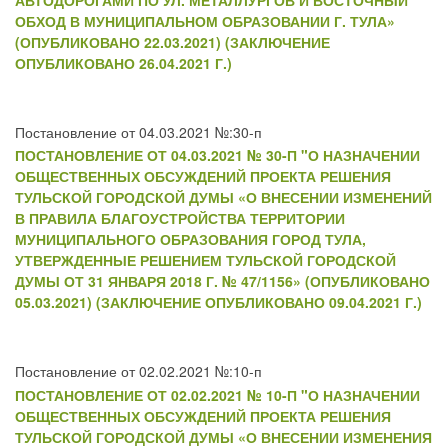
АВТОДОРОГАМИ ПО УЛ. МЕТАЛЛУРГОВ И ВОСТОЧНЫЙ
ОБХОД В МУНИЦИПАЛЬНОМ ОБРАЗОВАНИИ Г. ТУЛА»
(ОПУБЛИКОВАНО 22.03.2021) (ЗАКЛЮЧЕНИЕ
ОПУБЛИКОВАНО 26.04.2021 Г.)
Постановление от 04.03.2021 №:30-п
ПОСТАНОВЛЕНИЕ ОТ 04.03.2021 № 30-П "О НАЗНАЧЕНИИ
ОБЩЕСТВЕННЫХ ОБСУЖДЕНИЙ ПРОЕКТА РЕШЕНИЯ
ТУЛЬСКОЙ ГОРОДСКОЙ ДУМЫ «О ВНЕСЕНИИ ИЗМЕНЕНИЙ
В ПРАВИЛА БЛАГОУСТРОЙСТВА ТЕРРИТОРИИ
МУНИЦИПАЛЬНОГО ОБРАЗОВАНИЯ ГОРОД ТУЛА,
УТВЕРЖДЕННЫЕ РЕШЕНИЕМ ТУЛЬСКОЙ ГОРОДСКОЙ
ДУМЫ ОТ 31 ЯНВАРЯ 2018 Г. № 47/1156» (ОПУБЛИКОВАНО
05.03.2021) (ЗАКЛЮЧЕНИЕ ОПУБЛИКОВАНО 09.04.2021 Г.)
Постановление от 02.02.2021 №:10-п
ПОСТАНОВЛЕНИЕ ОТ 02.02.2021 № 10-П "О НАЗНАЧЕНИИ
ОБЩЕСТВЕННЫХ ОБСУЖДЕНИЙ ПРОЕКТА РЕШЕНИЯ
ТУЛЬСКОЙ ГОРОДСКОЙ ДУМЫ «О ВНЕСЕНИИ ИЗМЕНЕНИЯ