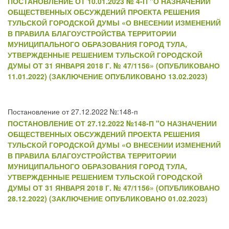
ПОСТАНОВЛЕНИЕ ОТ 10.01.2023 № 4-П "О НАЗНАЧЕНИИ
ОБЩЕСТВЕННЫХ ОБСУЖДЕНИЙ ПРОЕКТА РЕШЕНИЯ
ТУЛЬСКОЙ ГОРОДСКОЙ ДУМЫ «О ВНЕСЕНИИ ИЗМЕНЕНИЙ
В ПРАВИЛА БЛАГОУСТРОЙСТВА ТЕРРИТОРИИ
МУНИЦИПАЛЬНОГО ОБРАЗОВАНИЯ ГОРОД ТУЛА,
УТВЕРЖДЕННЫЕ РЕШЕНИЕМ ТУЛЬСКОЙ ГОРОДСКОЙ
ДУМЫ ОТ 31 ЯНВАРЯ 2018 Г. № 47/1156» (ОПУБЛИКОВАНО
11.01.2022) (ЗАКЛЮЧЕНИЕ ОПУБЛИКОВАНО 13.02.2023)
Постановление от 27.12.2022 №:148-п
ПОСТАНОВЛЕНИЕ ОТ 27.12.2022 №148-П "О НАЗНАЧЕНИИ
ОБЩЕСТВЕННЫХ ОБСУЖДЕНИЙ ПРОЕКТА РЕШЕНИЯ
ТУЛЬСКОЙ ГОРОДСКОЙ ДУМЫ «О ВНЕСЕНИИ ИЗМЕНЕНИЙ
В ПРАВИЛА БЛАГОУСТРОЙСТВА ТЕРРИТОРИИ
МУНИЦИПАЛЬНОГО ОБРАЗОВАНИЯ ГОРОД ТУЛА,
УТВЕРЖДЕННЫЕ РЕШЕНИЕМ ТУЛЬСКОЙ ГОРОДСКОЙ
ДУМЫ ОТ 31 ЯНВАРЯ 2018 Г. № 47/1156» (ОПУБЛИКОВАНО
28.12.2022) (ЗАКЛЮЧЕНИЕ ОПУБЛИКОВАНО 01.02.2023)