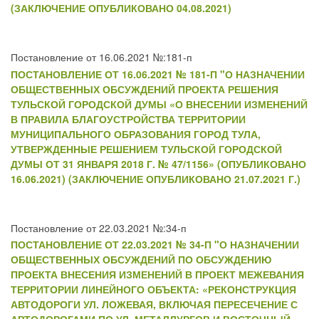
(ЗАКЛЮЧЕНИЕ ОПУБЛИКОВАНО 04.08.2021)
Постановление от 16.06.2021 №:181-п
ПОСТАНОВЛЕНИЕ ОТ 16.06.2021 № 181-П "О НАЗНАЧЕНИИ
ОБЩЕСТВЕННЫХ ОБСУЖДЕНИЙ ПРОЕКТА РЕШЕНИЯ
ТУЛЬСКОЙ ГОРОДСКОЙ ДУМЫ «О ВНЕСЕНИИ ИЗМЕНЕНИЙ
В ПРАВИЛА БЛАГОУСТРОЙСТВА ТЕРРИТОРИИ
МУНИЦИПАЛЬНОГО ОБРАЗОВАНИЯ ГОРОД ТУЛА,
УТВЕРЖДЕННЫЕ РЕШЕНИЕМ ТУЛЬСКОЙ ГОРОДСКОЙ
ДУМЫ ОТ 31 ЯНВАРЯ 2018 Г. № 47/1156» (ОПУБЛИКОВАНО
16.06.2021) (ЗАКЛЮЧЕНИЕ ОПУБЛИКОВАНО 21.07.2021 Г.)
Постановление от 22.03.2021 №:34-п
ПОСТАНОВЛЕНИЕ ОТ 22.03.2021 № 34-П "О НАЗНАЧЕНИИ
ОБЩЕСТВЕННЫХ ОБСУЖДЕНИЙ ПО ОБСУЖДЕНИЮ
ПРОЕКТА ВНЕСЕНИЯ ИЗМЕНЕНИЙ В ПРОЕКТ МЕЖЕВАНИЯ
ТЕРРИТОРИИ ЛИНЕЙНОГО ОБЪЕКТА: «РЕКОНСТРУКЦИЯ
АВТОДОРОГИ УЛ. ЛОЖЕВАЯ, ВКЛЮЧАЯ ПЕРЕСЕЧЕНИЕ С