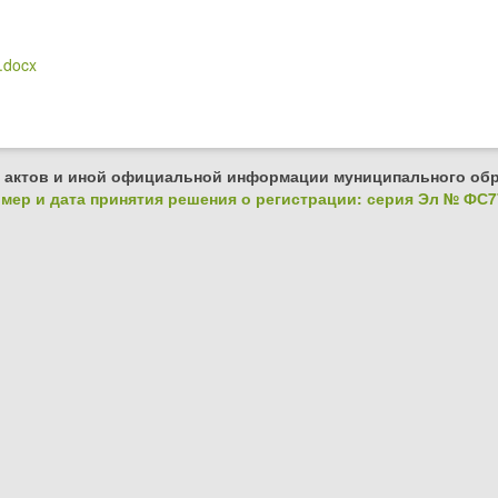
.docx
 актов и иной официальной информации муниципального обр
ер и дата принятия решения о регистрации: серия Эл № ФС77