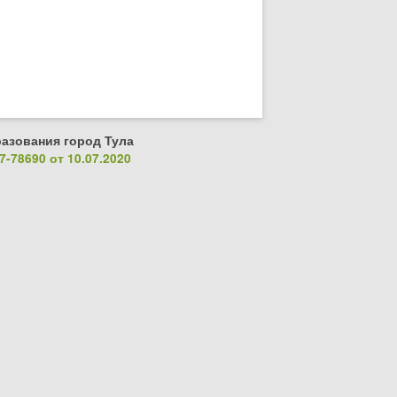
азования город Тула
-78690 от 10.07.2020