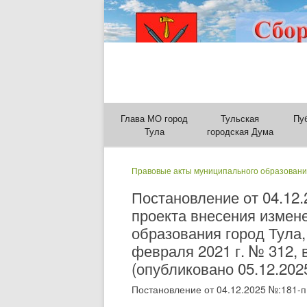
Глава МО город
Тульская
Пу
Тула
городская Дума
Правовые акты муниципального образовани
Постановление от 04.12
проекта внесения измен
образования город Тула
февраля 2021 г. № 312, 
(опубликовано 05.12.202
Постановление от 04.12.2025 №:181-п