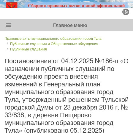
menu
Главное меню
Правовые акты муниципального образования город Тула
Публичные слушания и Общественные обсуждения
Публичные слушания
Постановление от 04.12.2025 №186-п «О
назначении публичных слушаний по
обсуждению проекта внесения
изменений в Генеральный план
муниципального образования город
Тула, утвержденный решением Тульской
городской Думы от 23 декабря 2016 г. №
33/838, в деревне Пещерово
муниципального образования город
Тула» (опубликовано 05.12.2025)