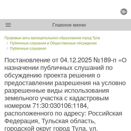
menu
Главное меню
Правовые акты муниципального образования город Тула
Публичные слушания и Общественные обсуждения
Публичные слушания
Постановление от 04.12.2025 №189-п «О
назначении публичных слушаний по
обсуждению проекта решения о
предоставлении разрешения на условно
разрешенные виды использования
земельного участка с кадастровым
номером 71:30:030106:1184,
расположенного по адресу: Российская
Федерация, Тульская область,
городской округ город Тула, ул.