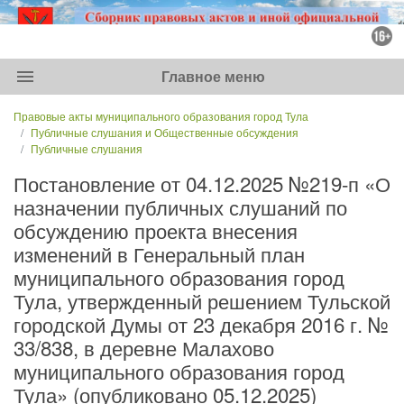
menu
Главное меню
Правовые акты муниципального образования город Тула
Публичные слушания и Общественные обсуждения
Публичные слушания
Постановление от 04.12.2025 №219-п «О
назначении публичных слушаний по
обсуждению проекта внесения
изменений в Генеральный план
муниципального образования город
Тула, утвержденный решением Тульской
городской Думы от 23 декабря 2016 г. №
33/838, в деревне Малахово
муниципального образования город
Тула» (опубликовано 05.12.2025)