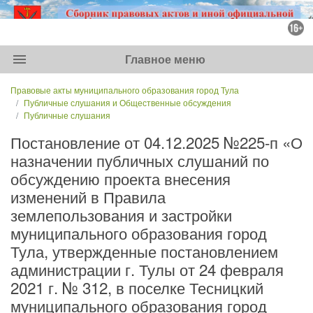
menu
Главное меню
Правовые акты муниципального образования город Тула
Публичные слушания и Общественные обсуждения
Публичные слушания
Постановление от 04.12.2025 №225-п «О
назначении публичных слушаний по
обсуждению проекта внесения
изменений в Правила
землепользования и застройки
муниципального образования город
Тула, утвержденные постановлением
администрации г. Тулы от 24 февраля
2021 г. № 312, в поселке Тесницкий
муниципального образования город