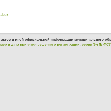
.docx
 актов и иной официальной информации муниципального обр
ер и дата принятия решения о регистрации: серия Эл № ФС77