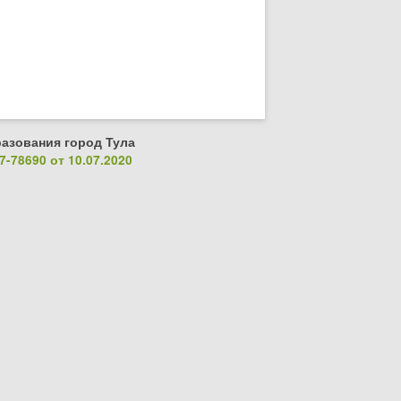
азования город Тула
-78690 от 10.07.2020