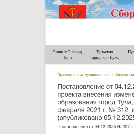
Глава МО город
Тульская
Пу
Тула
городская Дума
Правовые акты муниципального образовани
Постановление от 04.12
проекта внесения измен
образования город Тула
февраля 2021 г. № 312,
(опубликовано 05.12.202
Постановление от 04.12.2025 №:227-п