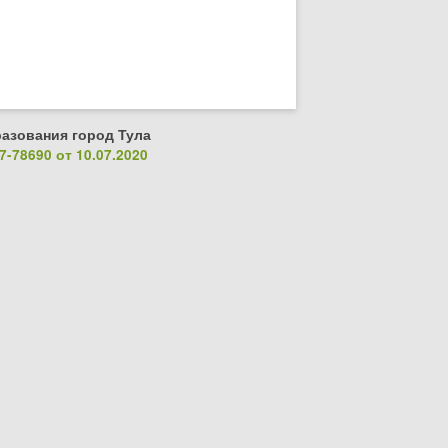
азования город Тула
-78690 от 10.07.2020