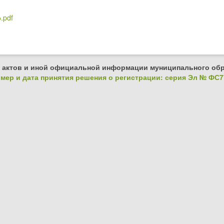
.pdf
 актов и иной официальной информации муниципального обр
ер и дата принятия решения о регистрации: серия Эл № ФС77