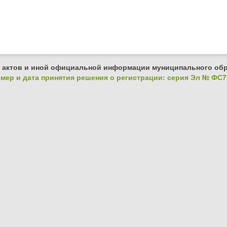
 актов и иной официальной информации муниципального обр
ер и дата принятия решения о регистрации: серия Эл № ФС77