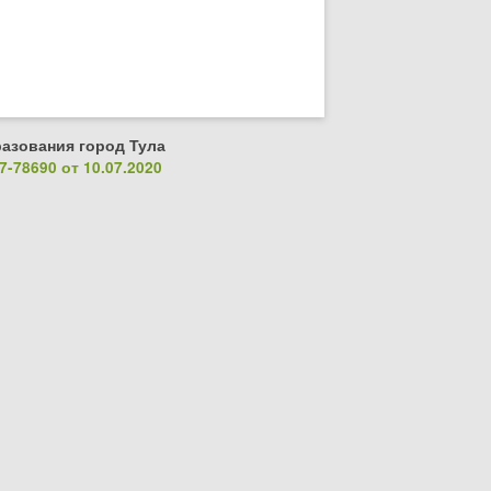
азования город Тула
-78690 от 10.07.2020