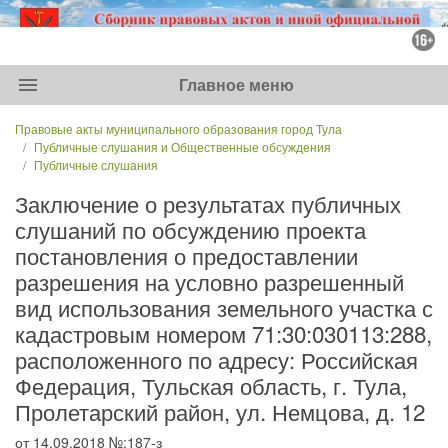
menu
Главное меню
Правовые акты муниципального образования город Тула
Публичные слушания и Общественные обсуждения
Публичные слушания
Заключение о результатах публичных
слушаний по обсуждению проекта
постановления о предоставлении
разрешения на условно разрешенный
вид использования земельного участка с
кадастровым номером 71:30:030113:288,
расположенного по адресу: Российская
Федерация, Тульская область, г. Тула,
Пролетарский район, ул. Немцова, д. 12
от 14.09.2018 №:187-з