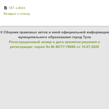
187-з.docx
description
Возврат к списку
© Сборник правовых актов и иной официальной информации
муниципального образования город Тула
Регистрационный номер и дата принятия решения о
регистрации: серия Эл № ФС77-78690 от 10.07.2020