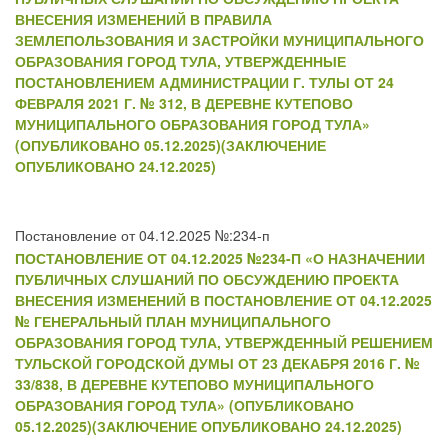
ВНЕСЕНИЯ ИЗМЕНЕНИЙ В ПРАВИЛА
ЗЕМЛЕПОЛЬЗОВАНИЯ И ЗАСТРОЙКИ МУНИЦИПАЛЬНОГО
ОБРАЗОВАНИЯ ГОРОД ТУЛА, УТВЕРЖДЕННЫЕ
ПОСТАНОВЛЕНИЕМ АДМИНИСТРАЦИИ Г. ТУЛЫ ОТ 24
ФЕВРАЛЯ 2021 Г. № 312, В ДЕРЕВНЕ КУТЕПОВО
МУНИЦИПАЛЬНОГО ОБРАЗОВАНИЯ ГОРОД ТУЛА»
(ОПУБЛИКОВАНО 05.12.2025)(ЗАКЛЮЧЕНИЕ
ОПУБЛИКОВАНО 24.12.2025)
Постановление от 04.12.2025 №:234-п
ПОСТАНОВЛЕНИЕ ОТ 04.12.2025 №234-П «О НАЗНАЧЕНИИ
ПУБЛИЧНЫХ СЛУШАНИЙ ПО ОБСУЖДЕНИЮ ПРОЕКТА
ВНЕСЕНИЯ ИЗМЕНЕНИЙ В ПОСТАНОВЛЕНИЕ ОТ 04.12.2025
№ ГЕНЕРАЛЬНЫЙ ПЛАН МУНИЦИПАЛЬНОГО
ОБРАЗОВАНИЯ ГОРОД ТУЛА, УТВЕРЖДЕННЫЙ РЕШЕНИЕМ
ТУЛЬСКОЙ ГОРОДСКОЙ ДУМЫ ОТ 23 ДЕКАБРЯ 2016 Г. №
33/838, В ДЕРЕВНЕ КУТЕПОВО МУНИЦИПАЛЬНОГО
ОБРАЗОВАНИЯ ГОРОД ТУЛА» (ОПУБЛИКОВАНО
05.12.2025)(ЗАКЛЮЧЕНИЕ ОПУБЛИКОВАНО 24.12.2025)