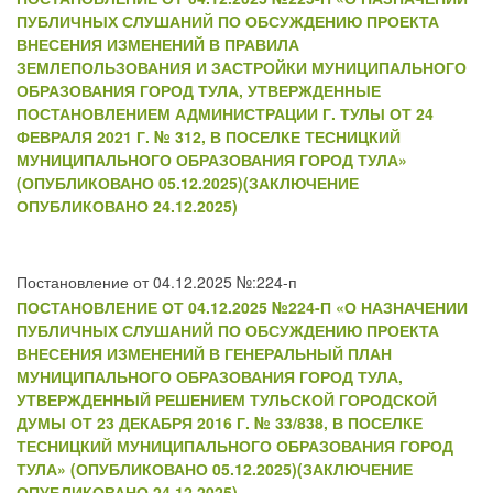
ПУБЛИЧНЫХ СЛУШАНИЙ ПО ОБСУЖДЕНИЮ ПРОЕКТА
ВНЕСЕНИЯ ИЗМЕНЕНИЙ В ПРАВИЛА
ЗЕМЛЕПОЛЬЗОВАНИЯ И ЗАСТРОЙКИ МУНИЦИПАЛЬНОГО
ОБРАЗОВАНИЯ ГОРОД ТУЛА, УТВЕРЖДЕННЫЕ
ПОСТАНОВЛЕНИЕМ АДМИНИСТРАЦИИ Г. ТУЛЫ ОТ 24
ФЕВРАЛЯ 2021 Г. № 312, В ПОСЕЛКЕ ТЕСНИЦКИЙ
МУНИЦИПАЛЬНОГО ОБРАЗОВАНИЯ ГОРОД ТУЛА»
(ОПУБЛИКОВАНО 05.12.2025)(ЗАКЛЮЧЕНИЕ
ОПУБЛИКОВАНО 24.12.2025)
Постановление от 04.12.2025 №:224-п
ПОСТАНОВЛЕНИЕ ОТ 04.12.2025 №224-П «О НАЗНАЧЕНИИ
ПУБЛИЧНЫХ СЛУШАНИЙ ПО ОБСУЖДЕНИЮ ПРОЕКТА
ВНЕСЕНИЯ ИЗМЕНЕНИЙ В ГЕНЕРАЛЬНЫЙ ПЛАН
МУНИЦИПАЛЬНОГО ОБРАЗОВАНИЯ ГОРОД ТУЛА,
УТВЕРЖДЕННЫЙ РЕШЕНИЕМ ТУЛЬСКОЙ ГОРОДСКОЙ
ДУМЫ ОТ 23 ДЕКАБРЯ 2016 Г. № 33/838, В ПОСЕЛКЕ
ТЕСНИЦКИЙ МУНИЦИПАЛЬНОГО ОБРАЗОВАНИЯ ГОРОД
ТУЛА» (ОПУБЛИКОВАНО 05.12.2025)(ЗАКЛЮЧЕНИЕ
ОПУБЛИКОВАНО 24.12.2025)