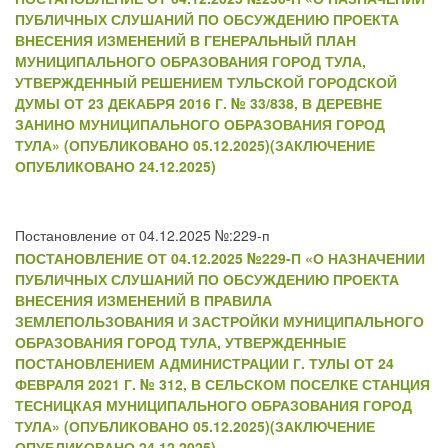
ПУБЛИЧНЫХ СЛУШАНИЙ ПО ОБСУЖДЕНИЮ ПРОЕКТА
ВНЕСЕНИЯ ИЗМЕНЕНИЙ В ГЕНЕРАЛЬНЫЙ ПЛАН
МУНИЦИПАЛЬНОГО ОБРАЗОВАНИЯ ГОРОД ТУЛА,
УТВЕРЖДЕННЫЙ РЕШЕНИЕМ ТУЛЬСКОЙ ГОРОДСКОЙ
ДУМЫ ОТ 23 ДЕКАБРЯ 2016 Г. № 33/838, В ДЕРЕВНЕ
ЗАНИНО МУНИЦИПАЛЬНОГО ОБРАЗОВАНИЯ ГОРОД
ТУЛА» (ОПУБЛИКОВАНО 05.12.2025)(ЗАКЛЮЧЕНИЕ
ОПУБЛИКОВАНО 24.12.2025)
Постановление от 04.12.2025 №:229-п
ПОСТАНОВЛЕНИЕ ОТ 04.12.2025 №229-П «О НАЗНАЧЕНИИ
ПУБЛИЧНЫХ СЛУШАНИЙ ПО ОБСУЖДЕНИЮ ПРОЕКТА
ВНЕСЕНИЯ ИЗМЕНЕНИЙ В ПРАВИЛА
ЗЕМЛЕПОЛЬЗОВАНИЯ И ЗАСТРОЙКИ МУНИЦИПАЛЬНОГО
ОБРАЗОВАНИЯ ГОРОД ТУЛА, УТВЕРЖДЕННЫЕ
ПОСТАНОВЛЕНИЕМ АДМИНИСТРАЦИИ Г. ТУЛЫ ОТ 24
ФЕВРАЛЯ 2021 Г. № 312, В СЕЛЬСКОМ ПОСЕЛКЕ СТАНЦИЯ
ТЕСНИЦКАЯ МУНИЦИПАЛЬНОГО ОБРАЗОВАНИЯ ГОРОД
ТУЛА» (ОПУБЛИКОВАНО 05.12.2025)(ЗАКЛЮЧЕНИЕ
ОПУБЛИКОВАНО 24.12.2025)