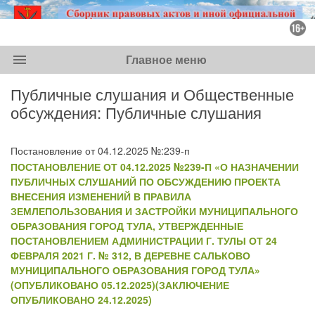
menu
Главное меню
Публичные слушания и Общественные
обсуждения: Публичные слушания
Постановление от 04.12.2025 №:239-п
ПОСТАНОВЛЕНИЕ ОТ 04.12.2025 №239-П «О НАЗНАЧЕНИИ
ПУБЛИЧНЫХ СЛУШАНИЙ ПО ОБСУЖДЕНИЮ ПРОЕКТА
ВНЕСЕНИЯ ИЗМЕНЕНИЙ В ПРАВИЛА
ЗЕМЛЕПОЛЬЗОВАНИЯ И ЗАСТРОЙКИ МУНИЦИПАЛЬНОГО
ОБРАЗОВАНИЯ ГОРОД ТУЛА, УТВЕРЖДЕННЫЕ
ПОСТАНОВЛЕНИЕМ АДМИНИСТРАЦИИ Г. ТУЛЫ ОТ 24
ФЕВРАЛЯ 2021 Г. № 312, В ДЕРЕВНЕ САЛЬКОВО
МУНИЦИПАЛЬНОГО ОБРАЗОВАНИЯ ГОРОД ТУЛА»
(ОПУБЛИКОВАНО 05.12.2025)(ЗАКЛЮЧЕНИЕ
ОПУБЛИКОВАНО 24.12.2025)