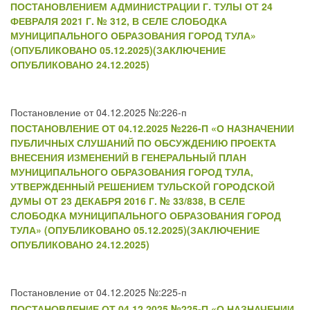
ПОСТАНОВЛЕНИЕМ АДМИНИСТРАЦИИ Г. ТУЛЫ ОТ 24
ФЕВРАЛЯ 2021 Г. № 312, В СЕЛЕ СЛОБОДКА
МУНИЦИПАЛЬНОГО ОБРАЗОВАНИЯ ГОРОД ТУЛА»
(ОПУБЛИКОВАНО 05.12.2025)(ЗАКЛЮЧЕНИЕ
ОПУБЛИКОВАНО 24.12.2025)
Постановление от 04.12.2025 №:226-п
ПОСТАНОВЛЕНИЕ ОТ 04.12.2025 №226-П «О НАЗНАЧЕНИИ
ПУБЛИЧНЫХ СЛУШАНИЙ ПО ОБСУЖДЕНИЮ ПРОЕКТА
ВНЕСЕНИЯ ИЗМЕНЕНИЙ В ГЕНЕРАЛЬНЫЙ ПЛАН
МУНИЦИПАЛЬНОГО ОБРАЗОВАНИЯ ГОРОД ТУЛА,
УТВЕРЖДЕННЫЙ РЕШЕНИЕМ ТУЛЬСКОЙ ГОРОДСКОЙ
ДУМЫ ОТ 23 ДЕКАБРЯ 2016 Г. № 33/838, В СЕЛЕ
СЛОБОДКА МУНИЦИПАЛЬНОГО ОБРАЗОВАНИЯ ГОРОД
ТУЛА» (ОПУБЛИКОВАНО 05.12.2025)(ЗАКЛЮЧЕНИЕ
ОПУБЛИКОВАНО 24.12.2025)
Постановление от 04.12.2025 №:225-п
ПОСТАНОВЛЕНИЕ ОТ 04.12.2025 №225-П «О НАЗНАЧЕНИИ