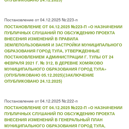
Постановление от 04.12.2025 №:223-п
ПОСТАНОВЛЕНИЕ ОТ 04.12.2025 №223-П «О НАЗНАЧЕНИИ
ПУБЛИЧНЫХ СЛУШАНИЙ ПО ОБСУЖДЕНИЮ ПРОЕКТА
ВНЕСЕНИЯ ИЗМЕНЕНИЙ В ПРАВИЛА
ЗЕМЛЕПОЛЬЗОВАНИЯ И ЗАСТРОЙКИ МУНИЦИПАЛЬНОГО
ОБРАЗОВАНИЯ ГОРОД ТУЛА, УТВЕРЖДЕННЫЕ
ПОСТАНОВЛЕНИЕМ АДМИНИСТРАЦИИ Г. ТУЛЫ ОТ 24
ФЕВРАЛЯ 2021 Г. № 312, В ДЕРЕВНЕ ХОМЯКОВО
МУНИЦИПАЛЬНОГО ОБРАЗОВАНИЯ ГОРОД ТУЛА»
(ОПУБЛИКОВАНО 05.12.2025)(ЗАКЛЮЧЕНИЕ
ОПУБЛИКОВАНО 24.12.2025)
Постановление от 04.12.2025 №:222-п
ПОСТАНОВЛЕНИЕ ОТ 04.12.2025 №222-П «О НАЗНАЧЕНИИ
ПУБЛИЧНЫХ СЛУШАНИЙ ПО ОБСУЖДЕНИЮ ПРОЕКТА
ВНЕСЕНИЯ ИЗМЕНЕНИЙ В ГЕНЕРАЛЬНЫЙ ПЛАН
МУНИЦИПАЛЬНОГО ОБРАЗОВАНИЯ ГОРОД ТУЛА,