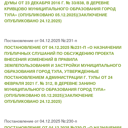
ДУМЫ ОТ 23 ДЕКАБРЯ 2016 Г. № 33/838, В ДЕРЕВНЕ
КРИВЦОВО МУНИЦИПАЛЬНОГО ОБРАЗОВАНИЯ ГОРОД
ТУЛА» (ОПУБЛИКОВАНО 05.12.2025)(ЗАКЛЮЧЕНИЕ
ОПУБЛИКОВАНО 24.12.2025)
Постановление от 04.12.2025 №:231-п
ПОСТАНОВЛЕНИЕ ОТ 04.12.2025 №231-П «О НАЗНАЧЕНИИ
ПУБЛИЧНЫХ СЛУШАНИЙ ПО ОБСУЖДЕНИЮ ПРОЕКТА
ВНЕСЕНИЯ ИЗМЕНЕНИЙ В ПРАВИЛА
ЗЕМЛЕПОЛЬЗОВАНИЯ И ЗАСТРОЙКИ МУНИЦИПАЛЬНОГО
ОБРАЗОВАНИЯ ГОРОД ТУЛА, УТВЕРЖДЕННЫЕ
ПОСТАНОВЛЕНИЕМ АДМИНИСТРАЦИИ Г. ТУЛЫ ОТ 24
ФЕВРАЛЯ 2021 Г. № 312, В ДЕРЕВНЕ ЗАНИНО
МУНИЦИПАЛЬНОГО ОБРАЗОВАНИЯ ГОРОД ТУЛА»
(ОПУБЛИКОВАНО 05.12.2025)(ЗАКЛЮЧЕНИЕ
ОПУБЛИКОВАНО 24.12.2025)
Постановление от 04.12.2025 №:230-п
ПОСТАНОВЛЕНИЕ ОТ 04.12.2025 №230-П «О НАЗНАЧЕНИИ