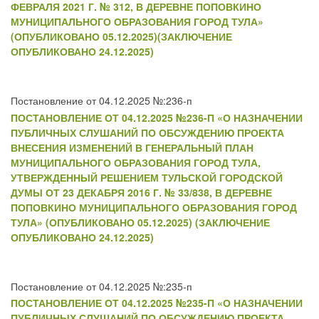
ФЕВРАЛЯ 2021 Г. № 312, В ДЕРЕВНЕ ПОПОВКИНО
МУНИЦИПАЛЬНОГО ОБРАЗОВАНИЯ ГОРОД ТУЛА»
(ОПУБЛИКОВАНО 05.12.2025)(ЗАКЛЮЧЕНИЕ
ОПУБЛИКОВАНО 24.12.2025)
Постановление от 04.12.2025 №:236-п
ПОСТАНОВЛЕНИЕ ОТ 04.12.2025 №236-П «О НАЗНАЧЕНИИ
ПУБЛИЧНЫХ СЛУШАНИЙ ПО ОБСУЖДЕНИЮ ПРОЕКТА
ВНЕСЕНИЯ ИЗМЕНЕНИЙ В ГЕНЕРАЛЬНЫЙ ПЛАН
МУНИЦИПАЛЬНОГО ОБРАЗОВАНИЯ ГОРОД ТУЛА,
УТВЕРЖДЕННЫЙ РЕШЕНИЕМ ТУЛЬСКОЙ ГОРОДСКОЙ
ДУМЫ ОТ 23 ДЕКАБРЯ 2016 Г. № 33/838, В ДЕРЕВНЕ
ПОПОВКИНО МУНИЦИПАЛЬНОГО ОБРАЗОВАНИЯ ГОРОД
ТУЛА» (ОПУБЛИКОВАНО 05.12.2025) (ЗАКЛЮЧЕНИЕ
ОПУБЛИКОВАНО 24.12.2025)
Постановление от 04.12.2025 №:235-п
ПОСТАНОВЛЕНИЕ ОТ 04.12.2025 №235-П «О НАЗНАЧЕНИИ
ПУБЛИЧНЫХ СЛУШАНИЙ ПО ОБСУЖДЕНИЮ ПРОЕКТА