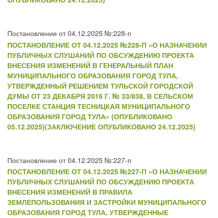
Постановление от 04.12.2025 №:228-п
ПОСТАНОВЛЕНИЕ ОТ 04.12.2025 №228-П «О НАЗНАЧЕНИИ
ПУБЛИЧНЫХ СЛУШАНИЙ ПО ОБСУЖДЕНИЮ ПРОЕКТА
ВНЕСЕНИЯ ИЗМЕНЕНИЙ В ГЕНЕРАЛЬНЫЙ ПЛАН
МУНИЦИПАЛЬНОГО ОБРАЗОВАНИЯ ГОРОД ТУЛА,
УТВЕРЖДЕННЫЙ РЕШЕНИЕМ ТУЛЬСКОЙ ГОРОДСКОЙ
ДУМЫ ОТ 23 ДЕКАБРЯ 2016 Г. № 33/838, В СЕЛЬСКОМ
ПОСЕЛКЕ СТАНЦИЯ ТЕСНИЦКАЯ МУНИЦИПАЛЬНОГО
ОБРАЗОВАНИЯ ГОРОД ТУЛА» (ОПУБЛИКОВАНО
05.12.2025)(ЗАКЛЮЧЕНИЕ ОПУБЛИКОВАНО 24.12.2025)
Постановление от 04.12.2025 №:227-п
ПОСТАНОВЛЕНИЕ ОТ 04.12.2025 №227-П «О НАЗНАЧЕНИИ
ПУБЛИЧНЫХ СЛУШАНИЙ ПО ОБСУЖДЕНИЮ ПРОЕКТА
ВНЕСЕНИЯ ИЗМЕНЕНИЙ В ПРАВИЛА
ЗЕМЛЕПОЛЬЗОВАНИЯ И ЗАСТРОЙКИ МУНИЦИПАЛЬНОГО
ОБРАЗОВАНИЯ ГОРОД ТУЛА, УТВЕРЖДЕННЫЕ