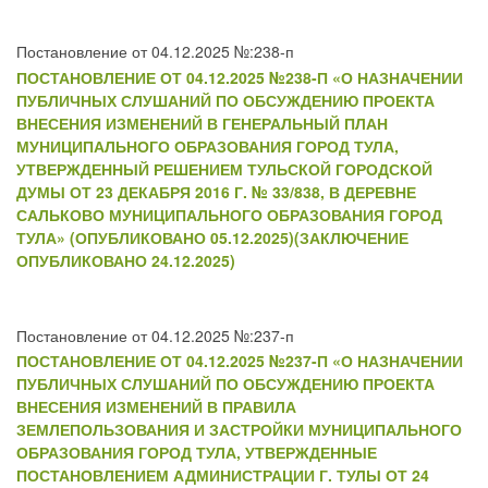
Постановление от 04.12.2025 №:238-п
ПОСТАНОВЛЕНИЕ ОТ 04.12.2025 №238-П «О НАЗНАЧЕНИИ
ПУБЛИЧНЫХ СЛУШАНИЙ ПО ОБСУЖДЕНИЮ ПРОЕКТА
ВНЕСЕНИЯ ИЗМЕНЕНИЙ В ГЕНЕРАЛЬНЫЙ ПЛАН
МУНИЦИПАЛЬНОГО ОБРАЗОВАНИЯ ГОРОД ТУЛА,
УТВЕРЖДЕННЫЙ РЕШЕНИЕМ ТУЛЬСКОЙ ГОРОДСКОЙ
ДУМЫ ОТ 23 ДЕКАБРЯ 2016 Г. № 33/838, В ДЕРЕВНЕ
САЛЬКОВО МУНИЦИПАЛЬНОГО ОБРАЗОВАНИЯ ГОРОД
ТУЛА» (ОПУБЛИКОВАНО 05.12.2025)(ЗАКЛЮЧЕНИЕ
ОПУБЛИКОВАНО 24.12.2025)
Постановление от 04.12.2025 №:237-п
ПОСТАНОВЛЕНИЕ ОТ 04.12.2025 №237-П «О НАЗНАЧЕНИИ
ПУБЛИЧНЫХ СЛУШАНИЙ ПО ОБСУЖДЕНИЮ ПРОЕКТА
ВНЕСЕНИЯ ИЗМЕНЕНИЙ В ПРАВИЛА
ЗЕМЛЕПОЛЬЗОВАНИЯ И ЗАСТРОЙКИ МУНИЦИПАЛЬНОГО
ОБРАЗОВАНИЯ ГОРОД ТУЛА, УТВЕРЖДЕННЫЕ
ПОСТАНОВЛЕНИЕМ АДМИНИСТРАЦИИ Г. ТУЛЫ ОТ 24