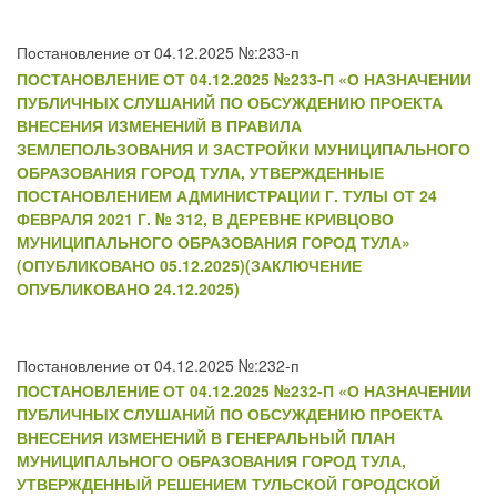
Постановление от 04.12.2025 №:233-п
ПОСТАНОВЛЕНИЕ ОТ 04.12.2025 №233-П «О НАЗНАЧЕНИИ
ПУБЛИЧНЫХ СЛУШАНИЙ ПО ОБСУЖДЕНИЮ ПРОЕКТА
ВНЕСЕНИЯ ИЗМЕНЕНИЙ В ПРАВИЛА
ЗЕМЛЕПОЛЬЗОВАНИЯ И ЗАСТРОЙКИ МУНИЦИПАЛЬНОГО
ОБРАЗОВАНИЯ ГОРОД ТУЛА, УТВЕРЖДЕННЫЕ
ПОСТАНОВЛЕНИЕМ АДМИНИСТРАЦИИ Г. ТУЛЫ ОТ 24
ФЕВРАЛЯ 2021 Г. № 312, В ДЕРЕВНЕ КРИВЦОВО
МУНИЦИПАЛЬНОГО ОБРАЗОВАНИЯ ГОРОД ТУЛА»
(ОПУБЛИКОВАНО 05.12.2025)(ЗАКЛЮЧЕНИЕ
ОПУБЛИКОВАНО 24.12.2025)
Постановление от 04.12.2025 №:232-п
ПОСТАНОВЛЕНИЕ ОТ 04.12.2025 №232-П «О НАЗНАЧЕНИИ
ПУБЛИЧНЫХ СЛУШАНИЙ ПО ОБСУЖДЕНИЮ ПРОЕКТА
ВНЕСЕНИЯ ИЗМЕНЕНИЙ В ГЕНЕРАЛЬНЫЙ ПЛАН
МУНИЦИПАЛЬНОГО ОБРАЗОВАНИЯ ГОРОД ТУЛА,
УТВЕРЖДЕННЫЙ РЕШЕНИЕМ ТУЛЬСКОЙ ГОРОДСКОЙ