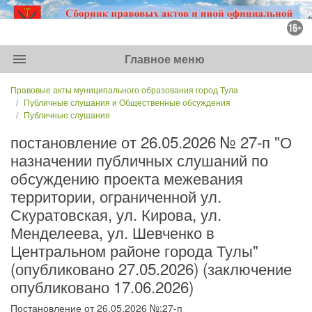
menu
Главное меню
Правовые акты муниципального образования город Тула
Публичные слушания и Общественные обсуждения
Публичные слушания
постановление от 26.05.2026 № 27-п "О
назначении публичных слушаний по
обсуждению проекта межевания
территории, ограниченной ул.
Скуратовская, ул. Кирова, ул.
Менделеева, ул. Шевченко в
Центральном районе города Тулы"
(опубликовано 27.05.2026) (заключение
опубликовано 17.06.2026)
Постановление от 26.05.2026 №:27-п