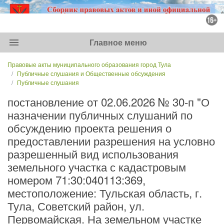
menu
Главное меню
Правовые акты муниципального образования город Тула
Публичные слушания и Общественные обсуждения
Публичные слушания
постановление от 02.06.2026 № 30-п "О
назначении публичных слушаний по
обсуждению проекта решения о
предоставлении разрешения на условно
разрешенный вид использования
земельного участка с кадастровым
номером 71:30:040113:369,
местоположение: Тульская область, г.
Тула, Советский район, ул.
Первомайская. На земельном участке