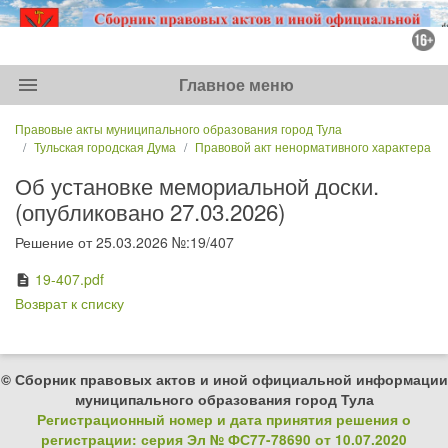
menu
Главное меню
Правовые акты муниципального образования город Тула
Тульская городская Дума
Правовой акт ненормативного характера
Об установке мемориальной доски.
(опубликовано 27.03.2026)
Решение от 25.03.2026 №:19/407
19-407.pdf
description
Возврат к списку
© Сборник правовых актов и иной официальной информации
муниципального образования город Тула
Регистрационный номер и дата принятия решения о
регистрации: серия Эл № ФС77-78690 от 10.07.2020