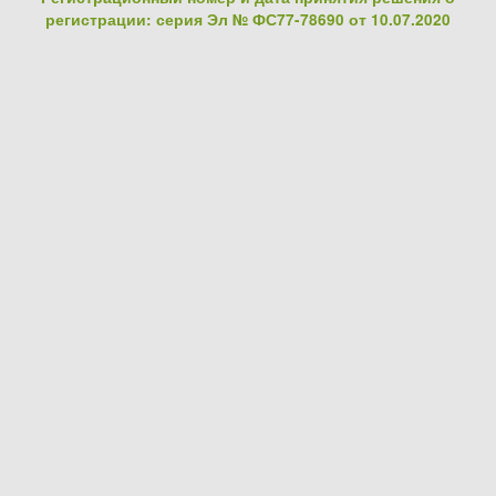
регистрации: серия Эл № ФС77-78690 от 10.07.2020