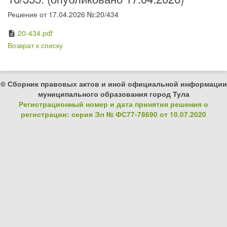
Решение от 17.04.2026 №:20/434
20-434.pdf
description
Возврат к списку
© Сборник правовых актов и иной официальной информации
муниципального образования город Тула
Регистрационный номер и дата принятия решения о
регистрации: серия Эл № ФС77-78690 от 10.07.2020