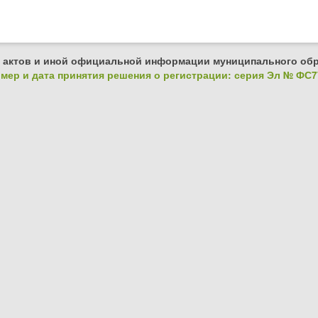
 актов и иной официальной информации муниципального обр
ер и дата принятия решения о регистрации: серия Эл № ФС77