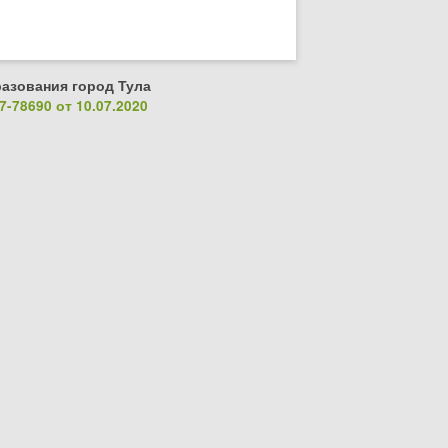
азования город Тула
-78690 от 10.07.2020