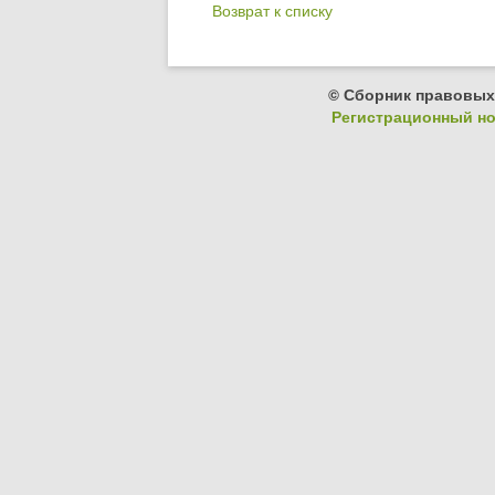
Возврат к списку
© Сборник правовых
Регистрационный ном