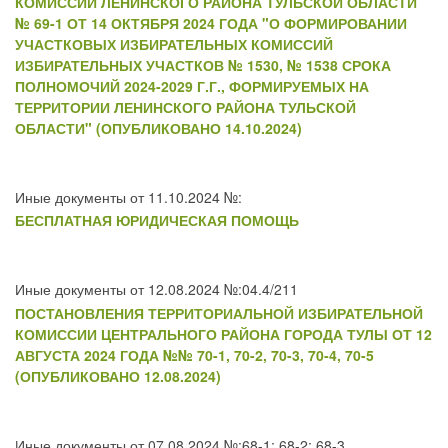
КОМИССИИ ЛЕНИНСКОГО РАЙОНА ТУЛЬСКОЙ ОБЛАСТИ
№ 69-1 ОТ 14 ОКТЯБРЯ 2024 ГОДА "О ФОРМИРОВАНИИ
УЧАСТКОВЫХ ИЗБИРАТЕЛЬНЫХ КОМИССИЙ
ИЗБИРАТЕЛЬНЫХ УЧАСТКОВ № 1530, № 1538 СРОКА
ПОЛНОМОЧИЙ 2024-2029 Г.Г., ФОРМИРУЕМЫХ НА
ТЕРРИТОРИИ ЛЕНИНСКОГО РАЙОНА ТУЛЬСКОЙ
ОБЛАСТИ" (ОПУБЛИКОВАНО 14.10.2024)
Иные документы от 11.10.2024 №:
БЕСПЛАТНАЯ ЮРИДИЧЕСКАЯ ПОМОЩЬ
Иные документы от 12.08.2024 №:04.4/211
ПОСТАНОВЛЕНИЯ ТЕРРИТОРИАЛЬНОЙ ИЗБИРАТЕЛЬНОЙ
КОМИССИИ ЦЕНТРАЛЬНОГО РАЙОНА ГОРОДА ТУЛЫ ОТ 12
АВГУСТА 2024 ГОДА №№ 70-1, 70-2, 70-3, 70-4, 70-5
(ОПУБЛИКОВАНО 12.08.2024)
Иные документы от 07.08.2024 №:68-1; 68-2; 68-3