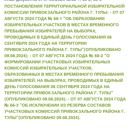
ПОСТАНОВЛЕНИЯ ТЕРРИТОРИАЛЬНОЙ ИЗБИРАТЕЛЬНОЙ
КОМИССИИ ПРИВОКЗАЛЬНОГО РАЙОНА Г. ТУЛЫ: - ОТ 07
АВГУСТА 2024 ГОДА № 68-1 "ОБ ОБРАЗОВАНИИ
ИЗБИРАТЕЛЬНЫХ УЧАСТКОВ В МЕСТАХ ВРЕМЕННОГО
ПРЕБЫВАНИЯ ИЗБИРАТЕЛЕЙ НА ВЫБОРАХ,
ПРОВОДИМЫХ В ЕДИНЫЙ ДЕНЬ ГОЛОСОВАНИЯ 08
СЕНТЯБРЯ 2024 ГОДА НА ТЕРРИТОРИИ
ПРИВОКЗАЛЬНОГО РАЙОНА Г. ТУЛЫ"(ОПУБЛИКОВАНО
09.08.2024); - ОТ 07 АВГУСТА 2024 ГОДА № 68-2 "О
ФОРМИРОВАНИИ УЧАСТКОВЫХ ИЗБИРАТЕЛЬНЫХ
КОМИССИЙ ИЗБИРАТЕЛЬНЫХ УЧАСТКОВ,
ОБРАЗОВАННЫХ В МЕСТАХ ВРЕМЕННОГО ПРЕБЫВАНИЯ
ИЗБИРАТЕЛЕЙ, НА ВЫБОРАХ, ПРОВОДИМЫХ В ЕДИНЫЙ
ДЕНЬ ГОЛОСОВАНИЯ 08 СЕНТЯБРЯ 2024 ГОДА НА
ТЕРРИТОРИИ ПРИВОКЗАЛЬНОГО РАЙОНА Г. ТУЛЫ"
(ОПУБЛИКОВАНО 09.08.2024); - ОТ 07 АВГУСТА 2024 ГОДА
№ 68-3 "ОБ ИСКЛЮЧЕНИИ ИЗ РЕЗЕРВА СОСТАВОВ
УЧАСТКОВЫХ КОМИССИЙ ПРИВОКЗАЛЬНОГО РАЙОНА Г.
ТУЛЫ"(ОПУБЛИКОВАНО 09.08.2024).