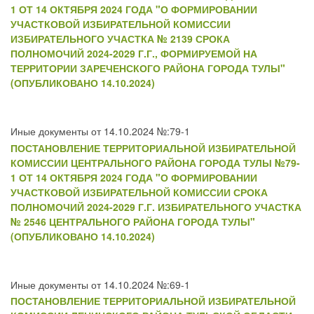
1 ОТ 14 ОКТЯБРЯ 2024 ГОДА "О ФОРМИРОВАНИИ
УЧАСТКОВОЙ ИЗБИРАТЕЛЬНОЙ КОМИССИИ
ИЗБИРАТЕЛЬНОГО УЧАСТКА № 2139 СРОКА
ПОЛНОМОЧИЙ 2024-2029 Г.Г., ФОРМИРУЕМОЙ НА
ТЕРРИТОРИИ ЗАРЕЧЕНСКОГО РАЙОНА ГОРОДА ТУЛЫ"
(ОПУБЛИКОВАНО 14.10.2024)
Иные документы от 14.10.2024 №:79-1
ПОСТАНОВЛЕНИЕ ТЕРРИТОРИАЛЬНОЙ ИЗБИРАТЕЛЬНОЙ
КОМИССИИ ЦЕНТРАЛЬНОГО РАЙОНА ГОРОДА ТУЛЫ №79-
1 ОТ 14 ОКТЯБРЯ 2024 ГОДА "О ФОРМИРОВАНИИ
УЧАСТКОВОЙ ИЗБИРАТЕЛЬНОЙ КОМИССИИ СРОКА
ПОЛНОМОЧИЙ 2024-2029 Г.Г. ИЗБИРАТЕЛЬНОГО УЧАСТКА
№ 2546 ЦЕНТРАЛЬНОГО РАЙОНА ГОРОДА ТУЛЫ"
(ОПУБЛИКОВАНО 14.10.2024)
Иные документы от 14.10.2024 №:69-1
ПОСТАНОВЛЕНИЕ ТЕРРИТОРИАЛЬНОЙ ИЗБИРАТЕЛЬНОЙ