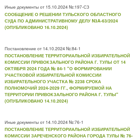
Иные документы от 15.10.2024 №:197-СЗ
СООБЩЕНИЕ О РЕШЕНИИ ТУЛЬСКОГО ОБЛАСТНОГО
СУДА ПО АДМИНИСТРАТИВНОМУ ДЕЛУ N3A-63/2024
(ОПУБЛИКОВАНО 16.10.2024)
Постановление от 14.10.2024 №:84-1
ПОСТАНОВЛЕНИЕ ТЕРРИТОРИАЛЬНОЙ ИЗБИРАТЕЛЬНОЙ
КОМИССИИ ПРИВОКЗАЛЬНОГО РАЙОНА Г. ТУЛЫ ОТ 14
ОКТЯБРЯ 2024 ГОДА № 84-1 "О ФОРМИРОВАНИИ
УЧАСТКОВОЙ ИЗБИРАТЕЛЬНОЙ КОМИССИИ
ИЗБИРАТЕЛЬНОГО УЧАСТКА № 2238 СРОКА
ПОЛНОМОЧИЙ 2024-2029 ГГ., ФОРМИРУЕМОЙ НА
ТЕРРИТОРИИ ПРИВОКЗАЛЬНОГО РАЙОНА Г. ТУЛЫ"
(ОПУБЛИКОВАНО 14.10.2024)
Иные документы от 14.10.2024 №:76-1
ПОСТАНОВЛЕНИЕ ТЕРРИТОРИАЛЬНОЙ ИЗБИРАТЕЛЬНОЙ
КОМИССИИ ЗАРЕЧЕНСКОГО РАЙОНА ГОРОДА ТУЛЫ № 76-