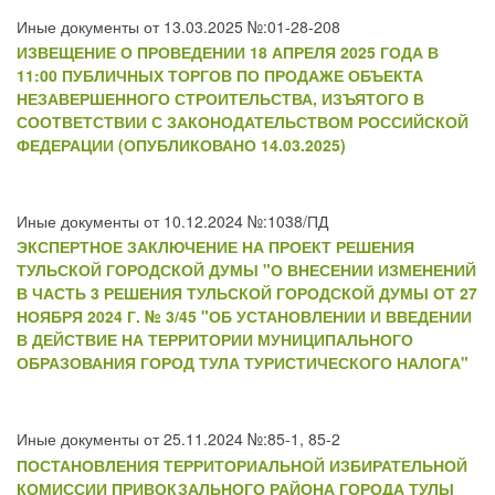
Иные документы от 13.03.2025 №:01-28-208
ИЗВЕЩЕНИЕ О ПРОВЕДЕНИИ 18 АПРЕЛЯ 2025 ГОДА В
11:00 ПУБЛИЧНЫХ ТОРГОВ ПО ПРОДАЖЕ ОБЪЕКТА
НЕЗАВЕРШЕННОГО СТРОИТЕЛЬСТВА, ИЗЪЯТОГО В
СООТВЕТСТВИИ С ЗАКОНОДАТЕЛЬСТВОМ РОССИЙСКОЙ
ФЕДЕРАЦИИ (ОПУБЛИКОВАНО 14.03.2025)
Иные документы от 10.12.2024 №:1038/ПД
ЭКСПЕРТНОЕ ЗАКЛЮЧЕНИЕ НА ПРОЕКТ РЕШЕНИЯ
ТУЛЬСКОЙ ГОРОДСКОЙ ДУМЫ "О ВНЕСЕНИИ ИЗМЕНЕНИЙ
В ЧАСТЬ 3 РЕШЕНИЯ ТУЛЬСКОЙ ГОРОДСКОЙ ДУМЫ ОТ 27
НОЯБРЯ 2024 Г. № 3/45 "ОБ УСТАНОВЛЕНИИ И ВВЕДЕНИИ
В ДЕЙСТВИЕ НА ТЕРРИТОРИИ МУНИЦИПАЛЬНОГО
ОБРАЗОВАНИЯ ГОРОД ТУЛА ТУРИСТИЧЕСКОГО НАЛОГА"
Иные документы от 25.11.2024 №:85-1, 85-2
ПОСТАНОВЛЕНИЯ ТЕРРИТОРИАЛЬНОЙ ИЗБИРАТЕЛЬНОЙ
КОМИССИИ ПРИВОКЗАЛЬНОГО РАЙОНА ГОРОДА ТУЛЫ