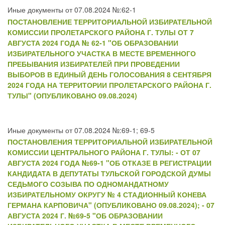
Иные документы от 07.08.2024 №:62-1
ПОСТАНОВЛЕНИЕ ТЕРРИТОРИАЛЬНОЙ ИЗБИРАТЕЛЬНОЙ
КОМИССИИ ПРОЛЕТАРСКОГО РАЙОНА Г. ТУЛЫ ОТ 7
АВГУСТА 2024 ГОДА № 62-1 "ОБ ОБРАЗОВАНИИ
ИЗБИРАТЕЛЬНОГО УЧАСТКА В МЕСТЕ ВРЕМЕННОГО
ПРЕБЫВАНИЯ ИЗБИРАТЕЛЕЙ ПРИ ПРОВЕДЕНИИ
ВЫБОРОВ В ЕДИНЫЙ ДЕНЬ ГОЛОСОВАНИЯ 8 СЕНТЯБРЯ
2024 ГОДА НА ТЕРРИТОРИИ ПРОЛЕТАРСКОГО РАЙОНА Г.
ТУЛЫ" (ОПУБЛИКОВАНО 09.08.2024)
Иные документы от 07.08.2024 №:69-1; 69-5
ПОСТАНОВЛЕНИЯ ТЕРРИТОРИАЛЬНОЙ ИЗБИРАТЕЛЬНОЙ
КОМИССИИ ЦЕНТРАЛЬНОГО РАЙОНА Г. ТУЛЫ: - ОТ 07
АВГУСТА 2024 ГОДА №69-1 "ОБ ОТКАЗЕ В РЕГИСТРАЦИИ
КАНДИДАТА В ДЕПУТАТЫ ТУЛЬСКОЙ ГОРОДСКОЙ ДУМЫ
СЕДЬМОГО СОЗЫВА ПО ОДНОМАНДАТНОМУ
ИЗБИРАТЕЛЬНОМУ ОКРУГУ № 4 СТАДИОННЫЙ КОНЕВА
ГЕРМАНА КАРПОВИЧА" (ОПУБЛИКОВАНО 09.08.2024); - 07
АВГУСТА 2024 Г. №69-5 "ОБ ОБРАЗОВАНИИ