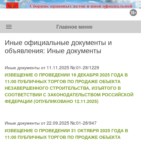
menu
Главное меню
Иные официальные документы и
объявления: Иные документы
Иные документы от 11.11.2025 №:01-28/1229
ИЗВЕЩЕНИЕ О ПРОВЕДЕНИИ 19 ДЕКАБРЯ 2025 ГОДА В
11:00 ПУБЛИЧНЫХ ТОРГОВ ПО ПРОДАЖЕ ОБЪЕКТА
НЕЗАВЕРШЕННОГО СТРОИТЕЛЬСТВА, ИЗЪЯТОГО В
СООТВЕТСТВИИ С ЗАКОНОДАТЕЛЬСТВОМ РОССИЙСКОЙ
ФЕДЕРАЦИИ (ОПУБЛИКОВАНО 12.11.2025)
Иные документы от 22.09.2025 №:01-28/947
ИЗВЕЩЕНИЕ О ПРОВЕДЕНИИ 31 ОКТЯБРЯ 2025 ГОДА В
11:00 ПУБЛИЧНЫХ ТОРГОВ ПО ПРОДАЖЕ ОБЪЕКТА