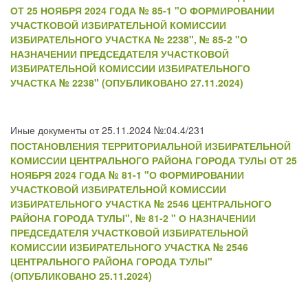
ОТ 25 НОЯБРЯ 2024 ГОДА № 85-1 "О ФОРМИРОВАНИИ
УЧАСТКОВОЙ ИЗБИРАТЕЛЬНОЙ КОМИССИИ
ИЗБИРАТЕЛЬНОГО УЧАСТКА № 2238", № 85-2 "О
НАЗНАЧЕНИИ ПРЕДСЕДАТЕЛЯ УЧАСТКОВОЙ
ИЗБИРАТЕЛЬНОЙ КОМИССИИ ИЗБИРАТЕЛЬНОГО
УЧАСТКА № 2238" (ОПУБЛИКОВАНО 27.11.2024)
Иные документы от 25.11.2024 №:04.4/231
ПОСТАНОВЛЕНИЯ ТЕРРИТОРИАЛЬНОЙ ИЗБИРАТЕЛЬНОЙ
КОМИССИИ ЦЕНТРАЛЬНОГО РАЙОНА ГОРОДА ТУЛЫ ОТ 25
НОЯБРЯ 2024 ГОДА № 81-1 "О ФОРМИРОВАНИИ
УЧАСТКОВОЙ ИЗБИРАТЕЛЬНОЙ КОМИССИИ
ИЗБИРАТЕЛЬНОГО УЧАСТКА № 2546 ЦЕНТРАЛЬНОГО
РАЙОНА ГОРОДА ТУЛЫ", № 81-2 " О НАЗНАЧЕНИИ
ПРЕДСЕДАТЕЛЯ УЧАСТКОВОЙ ИЗБИРАТЕЛЬНОЙ
КОМИССИИ ИЗБИРАТЕЛЬНОГО УЧАСТКА № 2546
ЦЕНТРАЛЬНОГО РАЙОНА ГОРОДА ТУЛЫ"
(ОПУБЛИКОВАНО 25.11.2024)