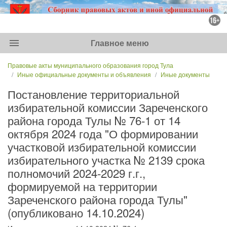
menu
Главное меню
Правовые акты муниципального образования город Тула
Иные официальные документы и объявления
Иные документы
Постановление территориальной
избирательной комиссии Зареченского
района города Тулы № 76-1 от 14
октября 2024 года "О формировании
участковой избирательной комиссии
избирательного участка № 2139 срока
полномочий 2024-2029 г.г.,
формируемой на территории
Зареченского района города Тулы"
(опубликовано 14.10.2024)