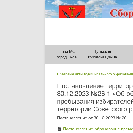
Глава МО
Тульская
город Тула
городская Дума
Правовые акты муниципального образовани
Постановление территор
30.12.2023 №26-1 «Об о
пребывания избирателей
территории Советского р
Постановление от 30.12.2023 №:26-1
Постановление-образование време
description