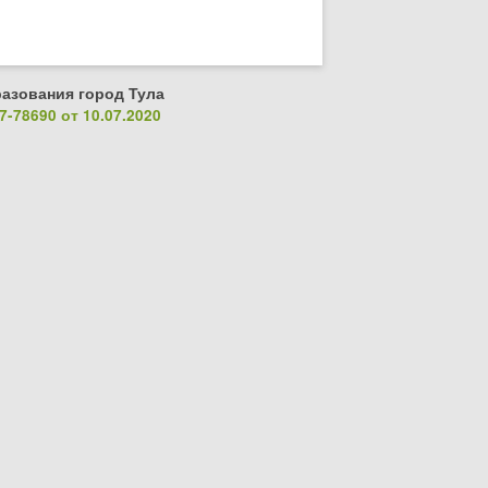
азования город Тула
-78690 от 10.07.2020