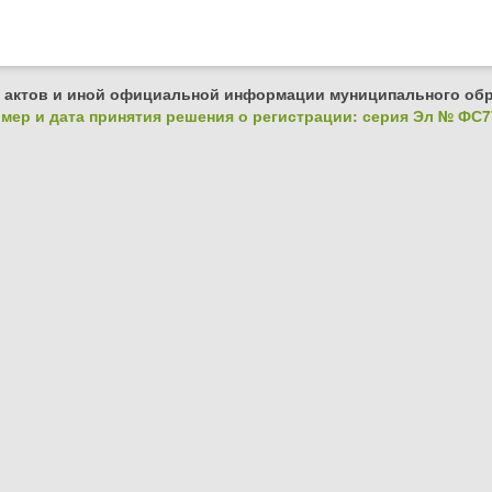
 актов и иной официальной информации муниципального обр
ер и дата принятия решения о регистрации: серия Эл № ФС77