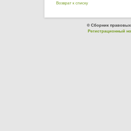
Возврат к списку
© Сборник правовых
Регистрационный ном