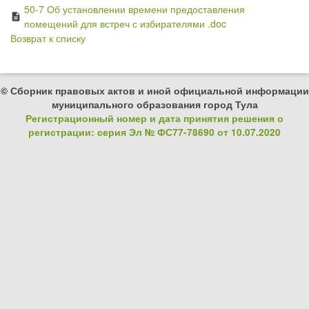
50-7 Об установлении времени предоставления
description
помещений для встреч с избирателями .doc
Возврат к списку
© Сборник правовых актов и иной официальной информации
муниципального образования город Тула
Регистрационный номер и дата принятия решения о
регистрации: серия Эл № ФС77-78690 от 10.07.2020