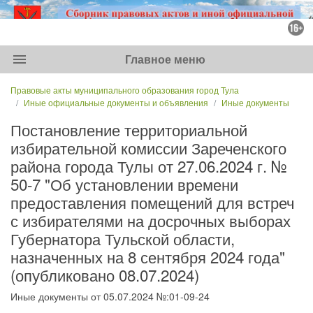
menu
Главное меню
Правовые акты муниципального образования город Тула
Иные официальные документы и объявления
Иные документы
Постановление территориальной
избирательной комиссии Зареченского
района города Тулы от 27.06.2024 г. №
50-7 "Об установлении времени
предоставления помещений для встреч
с избирателями на досрочных выборах
Губернатора Тульской области,
назначенных на 8 сентября 2024 года"
(опубликовано 08.07.2024)
Иные документы от 05.07.2024 №:01-09-24