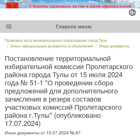
menu
Главное меню
Правовые акты муниципального образования город Тула
Иные официальные документы и объявления
Иные документы
Постановление территориальной
избирательной комиссии Пролетарского
района города Тулы от 15 июля 2024
года № 51-1 "О проведении сбора
предложений для дополнительного
зачисления в резерв составов
участковых комиссий Пролетарского
района г.Тулы" (опубликовано
17.07.2024)
Иные документы от 15.07.2024 №:97