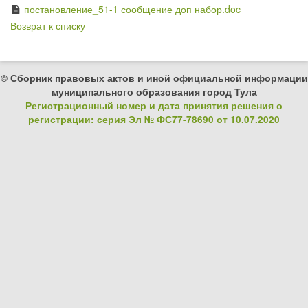
постановление_51-1 сообщение доп набор.doc
description
Возврат к списку
© Сборник правовых актов и иной официальной информации
муниципального образования город Тула
Регистрационный номер и дата принятия решения о
регистрации: серия Эл № ФС77-78690 от 10.07.2020